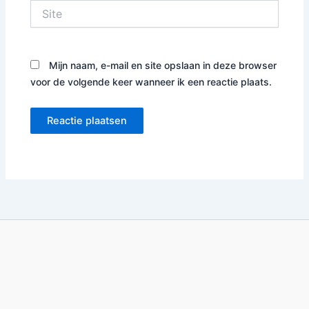
Site
Mijn naam, e-mail en site opslaan in deze browser
voor de volgende keer wanneer ik een reactie plaats.