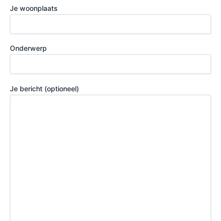
Je woonplaats
Onderwerp
Je bericht (optioneel)